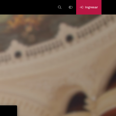
Ingresar